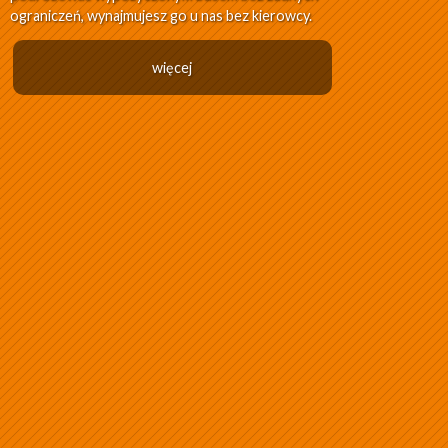
ograniczeń, wynajmujesz go u nas bez kierowcy.
więcej